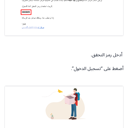
أدخل رمز التحقق.
أضغط على “تسجيل الدخول”.