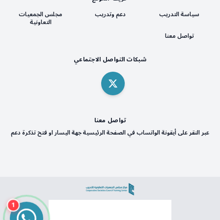
سياسة التدريب
دعم وتدريب
مجلس الجمعيات
التعاونية
تواصل معنا
شبكات التواصل الاجتماعي
تواصل معنا
عبر النقر على أيقونة الواتساب في الصفحة الرئيسية جهة اليسار او فتح تذكرة دعم
1