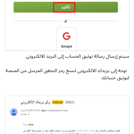
سيتم إرسال رسالة توثيق الحساب إلى البريد الالكتروني
توجه إلى بريدك الالكتروني لنسخ رمز التحقق المرسل من المنصة
لتوثيق حسابك