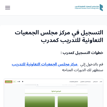
التسجيل في مركز مجلس الجمعيات
التعاونية للتدريب كمدرب
خطوات التسجيل كمدرب :
قم بالدخول إلي
مركز مجلس الجمعيات التعاونية للتدريب
ستظهر لك الدورات المتاحه