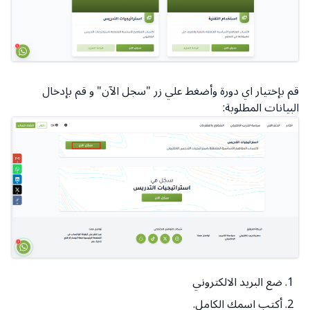
قم بإختيار اي دورة وأضغط علي زر "سجل الآن" و قم بإدخال
البيانات المطلوبة:
ضع البريد الالكتروني
أكتب اسمك الكامل.