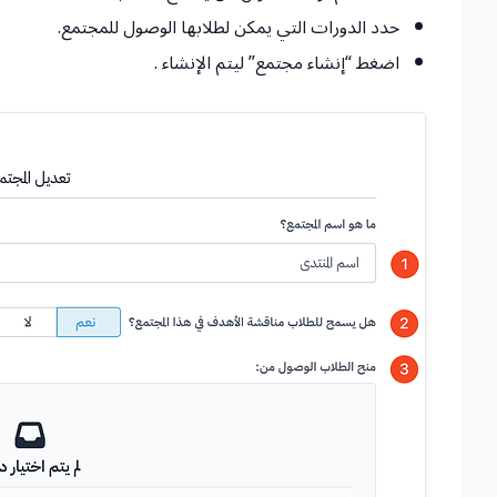
حدد الدورات التي يمكن لطلابها الوصول للمجتمع.
اضغط “إنشاء مجتمع” ليتم الإنشاء .