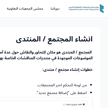
دوراتنا
مجلس الجمعيات التعاونية
انشاء المجتمع / المنتدى
المجتمع / المنتدى هو مكان للتحاور والنقاش حول عدة أ
الموضوعات الموجودة في منتديات المناقشات الخاصة بهم
خطوات إنشاء مجتمع / منتدى:
من لوحة التحكم اختر المجتمعات.
اضغط على “إضافة مجتمع جديد”.