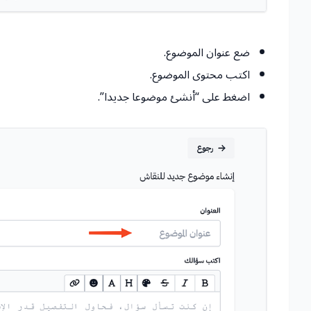
ضع عنوان الموضوع.
اكتب محتوى الموضوع.
اضغط على “أنشئ موضوعا جديدا”.