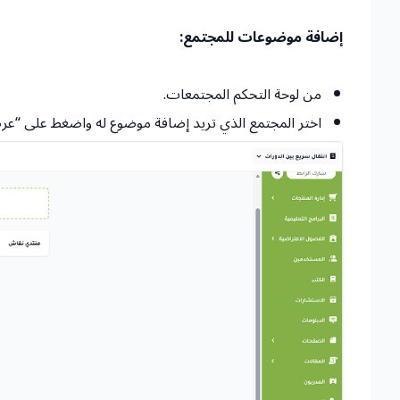
إضافة موضوعات للمجتمع:
من لوحة التحكم المجتمعات.
اختر المجتمع الذي تريد إضافة موضوع له واضغط على “عر