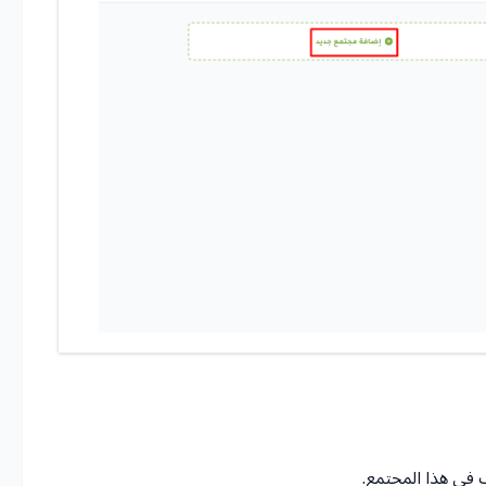
 في هذا المجتمع.