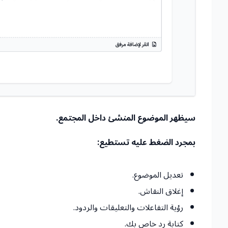
سيظهر الموضوع المنشئ داخل المجتمع.
بمجرد الضغط عليه تستطيع:
تعديل الموضوع.
إغلاق النقاش.
رؤية التفاعلات والتعليقات والردود.
كتابة رد خاص بك.