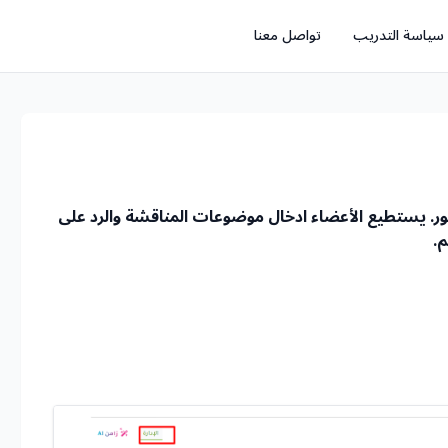
سياسة التدريب
تواصل معنا
مور. يستطيع الأعضاء ادخال موضوعات المناقشة والرد على
.