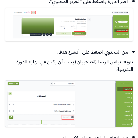
اختر الدورة واضغط على "تحرير المحتوي".
من المحتوي اضغط على أنشئ هدفا.
تنويه: قياس الرضا (الاستبيان) يجب أن يكون في نهاية الدورة
التدريبية.
من التفاصيل اختر عنوان الاستبيان.