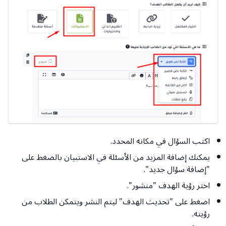
اكتب السؤال في مكانه المحدد.
يمكنك إضافة المزيد من الأسئلة في الاستبيان بالضغط على
"إضافة سؤال جديد".
اختر رؤية الهدف "منشور".
اضغط على "تحديث الهدف" ليتم النشر ويتمكن الطلاب من
رؤيته.