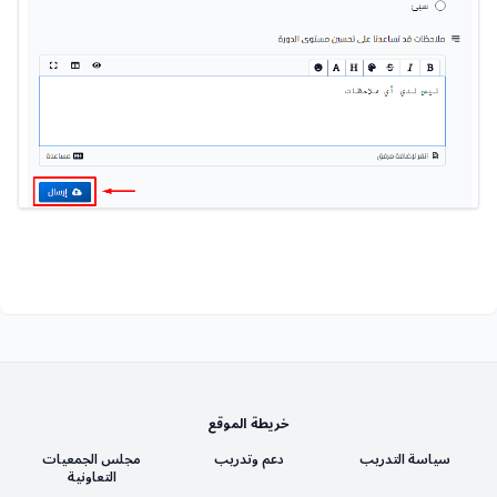
خريطة الموقع
سياسة التدريب
دعم وتدريب
مجلس الجمعيات
التعاونية