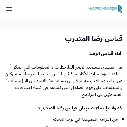
قياس رضا المتدرب
أداة قياس الرضا:
هي استبيان يستخدم لجمع الملاحظات و المعلومات التي يمكن أن
تساعد المؤسسات الأكاديمية في قياس مستويات رضا المشاركين
عن برامجهم التدريبية. يمكن أن يساعد هذا الاستبيان المؤسسات
والمنظمات على فهم العوامل التي تساعد في تلبية احتياجات
المشاركين في البرنامج.
خطوات إنشاء استبيان قياس رضا المتدرب:
من البرامج التعليمية في لوحة التحكم