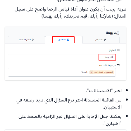
تنويه: يجب أن يكون عنوان أداة قياس الرضا واضح على سبيل
المثال: (شاركنا رأيك، قيم تجربتك، رأيك يهمنا).
اختر "الاستبيانات".
من القائمة المنسدلة اختر نوع السؤال الذي تريد وضعه في
الاستبيان.
يمكنك جعل الإجابة على السؤال غير الزامية بالضغط على
"اختياري".