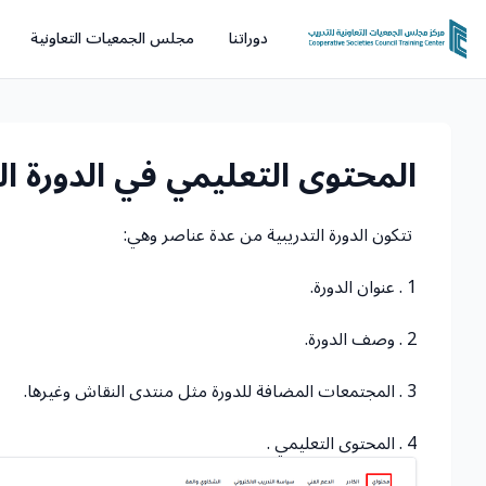
دوراتنا
مجلس الجمعيات التعاونية
المحتوى التعليمي في الدورة ال
تتكون الدورة التدريبية من عدة عناصر وهي:
1 . عنوان الدورة.
2 . وصف الدورة.
3 . المجتمعات المضافة للدورة مثل منتدى النقاش وغيرها.
4 . المحتوى التعليمي .