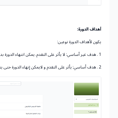
أهداف الدورة:
يكون لأهداف الدورة نوعين:
1 . هدف غير أساسي: لا يأثر على التقدم. يمكن انتهاء الدورة بدون إكماله.
2 . هدف أساسي: يأثر على التقدم و لايمكن إنهاء الدورة حتى يتم استكمال جميع الأهداف الأساسية.