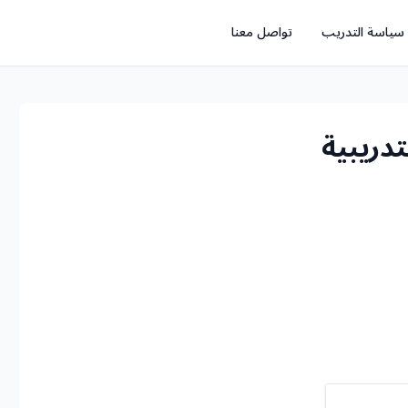
سياسة التدريب
تواصل معنا
تدريبية