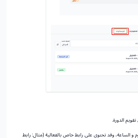
قويم الدورة.
م و الساعة، وقد تحتوي على رابط خاص بالفعالية (مثال: رابط