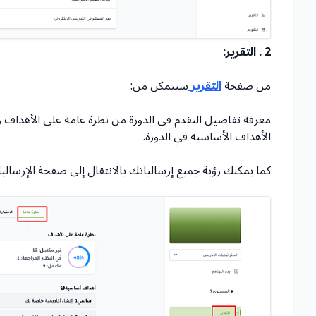
2 . التقرير:
من صفحة
التقرير
ستتمكن من:
معرفة تفاصيل التقدم في الدورة من نطرة عامة على الأهداف و 
الأهداف الأساسية في الدورة.
كما يمكنك رؤية جميع إرسالياتك بالانتقال إلى صفحة الإرسالي