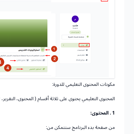
مكونات المحتوى التعليمي للدورة:
المحتوى التعليمي يحتوى على ثلاثة أقسام ( المحتوى، التقرير، ال
1 . المحتوى:
من صفحة بدء البرنامج ستتمكن من: