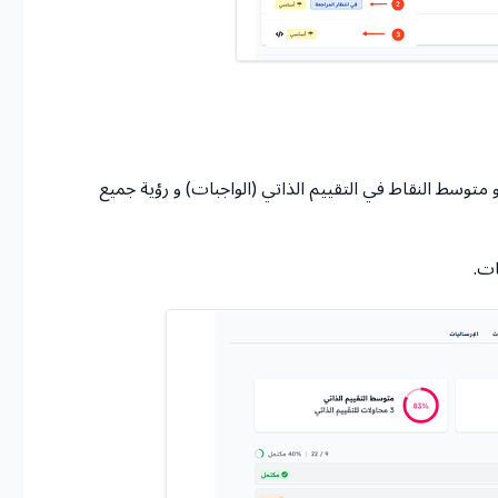
متوسط النقاط في التقييم الذاتي (الواجبات) و رؤية جميع
ات.