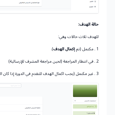
حالة الهدف:
للهدف ثلاث حالات وهي:
1 . مكتمل (تم
إكمال الهدف
).
2 . في انتظار المراجعة (لحين مراجعة المشرف للإرسالية)
3 . غير مكتمل (يجب اكمال الهدف للتقدم في الدورة إذا كان الهدف أساسي).