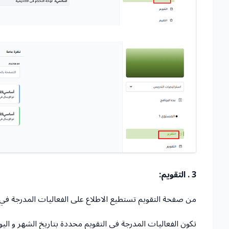
3 . التقويم:
من صفحة التقويم تستطيع الاطلاع على الفعاليات المدرجة في ت
تكون الفعاليات المدرجة في التقويم محددة بتاريخ الشهر و اليو