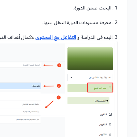
1 . البحث ضمن الدورة.
2 . معرفة مستويات الدورة التنقل بينها.
3 .البدء في الدراسة و
التفاعل مع المحتوى
لاكمال أهداف الدور