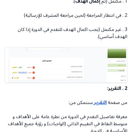
1 . مكتمل (تم
إكمال الهدف
).
2 . في انتظار المراجعة (لحين مراجعة المشرف للإرسالية)
3 . غير مكتمل (يجب اكمال الهدف للتقدم في الدورة إذا كان
الهدف أساسي).
2 . التقرير:
من صفحة
التقرير
ستتمكن من:
معرفة تفاصيل التقدم في الدورة من نطرة عامة على الأهداف و
متوسط النقاط في التقييم الذاتي (الواجبات) و رؤية جميع الأهداف
الأساسية في الدورة.