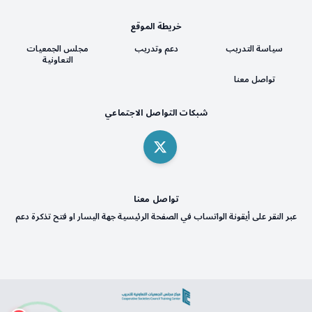
خريطة الموقع
سياسة التدريب
دعم وتدريب
مجلس الجمعيات
التعاونية
تواصل معنا
شبكات التواصل الاجتماعي
تواصل معنا
عبر النقر على أيقونة الواتساب في الصفحة الرئيسية جهة اليسار او فتح تذكرة دعم