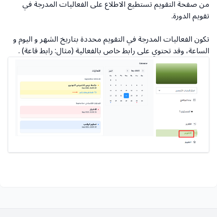
من صفحة التقويم تستطيع الاطلاع على الفعاليات المدرجة في
تقويم الدورة.
تكون الفعاليات المدرجة في التقويم محددة بتاريخ الشهر و اليوم و
الساعة، وقد تحتوي على رابط خاص بالفعالية (مثال: رابط قاعة) .