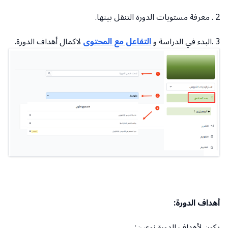
2 . معرفة مستويات الدورة التنقل بينها.
3 .البدء في الدراسة و
التفاعل مع المحتوى
لاكمال أهداف الدورة.
أهداف الدورة:
يكون لأهداف الدورة نوعين: