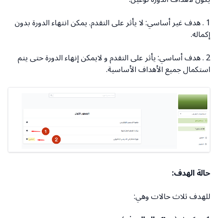
1 . هدف غير أساسي: لا يأثر على التقدم. يمكن انتهاء الدورة بدون
إكماله.
2 . هدف أساسي: يأثر على التقدم و لايمكن إنهاء الدورة حتى يتم
استكمال جميع الأهداف الأساسية.
حالة الهدف:
للهدف ثلاث حالات وهي: