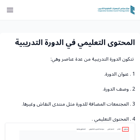
المحتوى التعليمي في الدورة التدريبية
تتكون الدورة التدريبية من عدة عناصر وهي:
1 . عنوان الدورة.
2 . وصف الدورة.
3 . المجتمعات المضافة للدورة مثل منتدى النقاش وغيرها.
4 . المحتوى التعليمي .