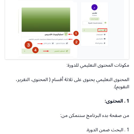
مكونات المحتوى التعليمي للدورة:
المحتوى التعليمي يحتوى على ثلاثة أقسام ( المحتوى، التقرير،
التقويم).
1 . المحتوى:
من صفحة بدء البرنامج ستتمكن من:
1 . البحث ضمن الدورة.