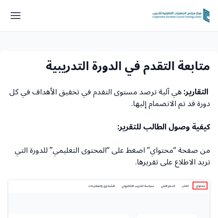
متابعة التقدم في الدورة التدريبية
التقارير:
هي آلية ترصد مستوى التقدم في تحقيق الأهداف في كل
دورة قد تم الانضمام إليها.
كيفية وصول الطالب للتقرير:
من صفحة “محتواي” اضغط على “المحتوى التعليمي” للدورة التي
تريد الاطلاع على تقريرها.