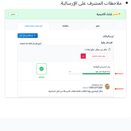
ملاحظات المشرف على الإرسالية.