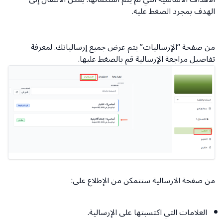
الهدف بمجرد الضغط عليه.
من صفحة “الإرساليات” يتم عرض جميع إرسالياتك. لمعرفة
تفاصيل مراجعة الإرسالية قم بالضغط عليها.
من صفحة الارسالية ستتمكن من الإطلاع على:
العلامات التي اكتسبتها على الإرسالية.