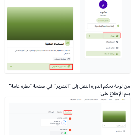
من لوحة تحكم الدورة انتقل إلى “التقرير”. في صفحة “نظرة عامة”
يتم الإطلاع على: