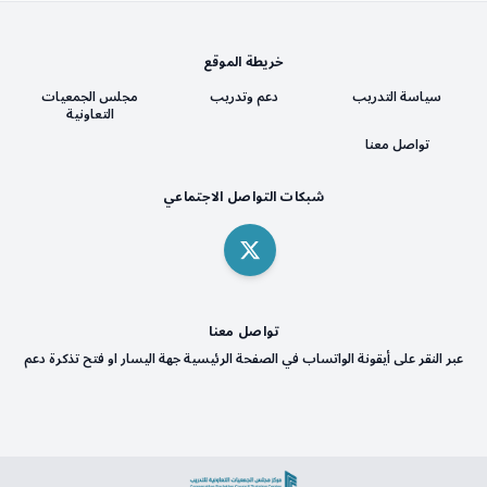
خريطة الموقع
سياسة التدريب
دعم وتدريب
مجلس الجمعيات
التعاونية
تواصل معنا
شبكات التواصل الاجتماعي
تواصل معنا
عبر النقر على أيقونة الواتساب في الصفحة الرئيسية جهة اليسار او فتح تذكرة دعم