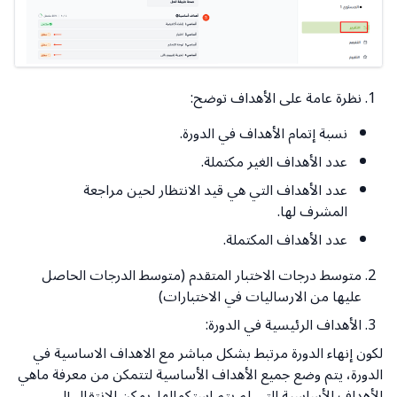
نظرة عامة على الأهداف توضح:
نسبة إتمام الأهداف في الدورة.
عدد الأهداف الغير مكتملة.
عدد الأهداف التي هي قيد الانتظار لحين مراجعة
المشرف لها.
عدد الأهداف المكتملة.
متوسط درجات الاختبار المتقدم (متوسط الدرجات الحاصل
عليها من الارساليات في الاختبارات)
الأهداف الرئيسية في الدورة:
لكون إنهاء الدورة مرتبط بشكل مباشر مع الاهداف الاساسية في
الدورة، يتم وضع جميع الأهداف الأساسية لتتمكن من معرفة ماهي
الأهداف الأساسية التي لم يتم استكمالها. يمكن الانتقال إلى