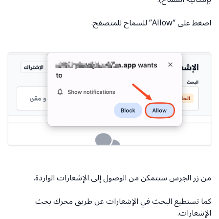
اضغط على “Allow” للسماح للمتصفح.
من زر الجرس ستتمكن من الوصول إلى الإشعارات الواردة.
كما تستطيع البحث في الإشعارات عن طريق محرك بحث
الإشعارات.