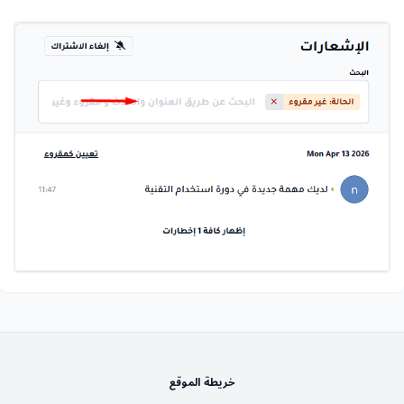
خريطة الموقع