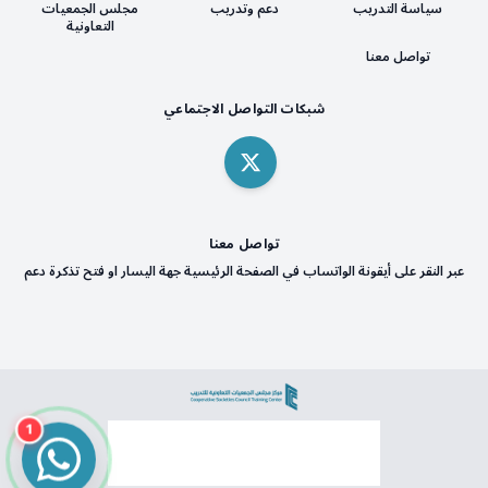
سياسة التدريب
دعم وتدريب
مجلس الجمعيات
التعاونية
تواصل معنا
شبكات التواصل الاجتماعي
تواصل معنا
عبر النقر على أيقونة الواتساب في الصفحة الرئيسية جهة اليسار او فتح تذكرة دعم
1