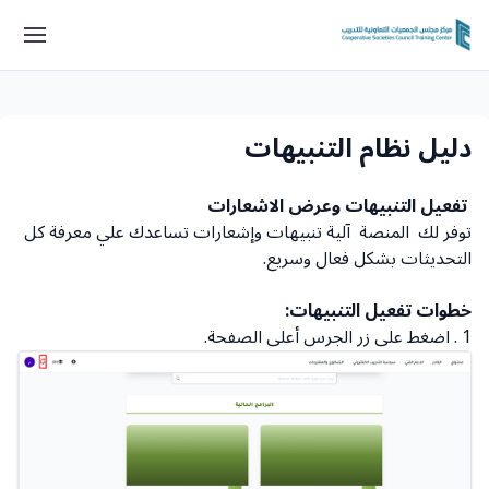
دليل نظام التنبيهات
تفعيل التنبيهات وعرض الاشعارات
توفر لك المنصة آلية تنبيهات وإشعارات تساعدك علي معرفة كل
التحديثات بشكل فعال وسريع.
خطوات تفعيل التنبيهات:
1 . اضغط على زر الجرس أعلى الصفحة.