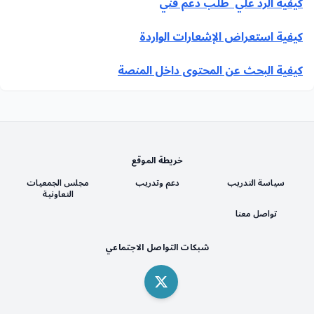
كيفية الرد علي طلب دعم فني
كيفية استعراض الإشعارات الواردة
كيفية البحث عن المحتوى داخل المنصة
خريطة الموقع
سياسة التدريب
دعم وتدريب
مجلس الجمعيات
التعاونية
تواصل معنا
شبكات التواصل الاجتماعي