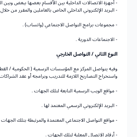
- أجهزة الاتصالات الداخلية بين الأقسام بعضها ببعض وبين الع
- البريد الإلكتروني الداخلي الخاص بالعاملين والمقرر من خلال 
- مجموعات برامج التواصل الاجتماعي (واتساب) .
- الاجتماعات الدورية .
النوع الثاني / التواصل الخارجي
وفيه يتواصل المركز مع المؤسسات الرسمية ( الحكومية / القط
واستخراج التصاريح اللازمة للتدريب وبرامجه أو عقد الشراكات و
- مواقع الويب الرسمية التابعة لتلك الجهات .
- البريد الإلكتروني الرسمي المعتمد لها .
- مواقع التواصل الاجتماعي المعتمدة والمرتبطة بتلك الجهات .
- أرقام الاتصال المعلنة لتلك الجهات .