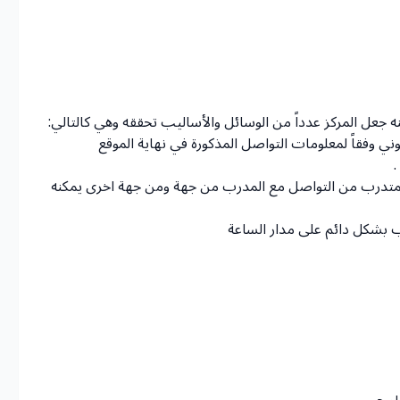
جعل المركز عدداً من الوسائل والأساليب تحققه وهي كالتالي:
وني وفقاً لمعلومات التواصل المذكورة في نهاية الموقع
.
المتدرب من التواصل مع المدرب من جهة ومن جهة اخرى يمكنه
 بشكل دائم على مدار الساعة