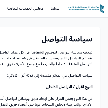
دوراتنا
مجلس الجمعيات التعاونية
سياسة التواصل
تهدف سياسة التواصل لتوضيح الشفافية في كل عملية تواصل ي
وتفادي التواصل الغير رسمي او المتمثل في شخصيات ليست اعت
التواصل المتبعة الداخلية والخارجية مع جميع الأطرف ذوي العلا
سياسة التواصل في المركز مقسمة إلى ثلاثة أنواع كالآتي:
النوع الأول / التواصل الداخلي
في هذا النوع يعمل المركز على ايجاد طرق ووسائل لتواصل أقسا
الادارية والتدريبية ويحقق انسجاما قويا بين أعضاء فريق العمل