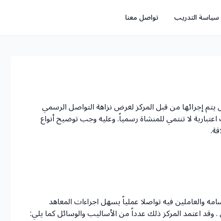
سياسة التدريب
تواصل معنا
تم إجرائها من قبل المركز لغرض نزاهة التواصل الرسمي
بارية لا تنتمي للمنشاة رسمياً. وعليه وجب توضيح أنواع
قة.
مه والعاملين فيه تواصلا عملياً يسهل اجراءات المعاهد
 . وقد اعتمد المركز ذلك عدداً من الأساليب والوسائل كما يلي: