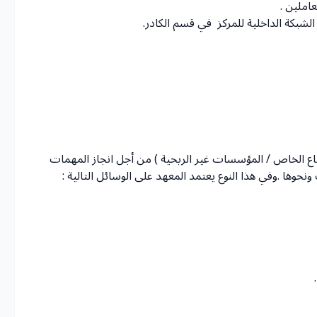
املين .
الشبكة الداخلية للمركز في قسم الكادر.
اع الخاص / المؤسسات غير الربحية ) من أجل انجاز المهمات
نحوها .وفي هذا النوع يعتمد المعهد على الوسائل التالية :