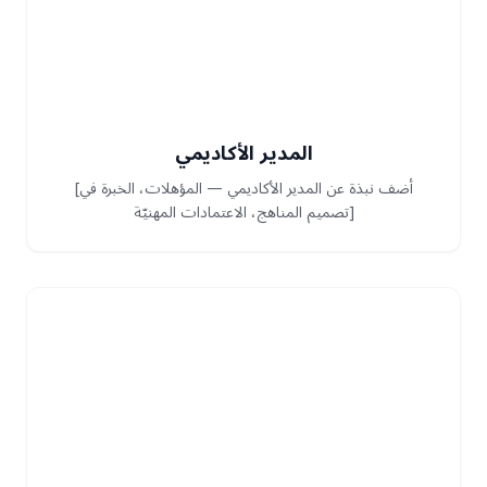
المدير الأكاديمي
[أضف نبذة عن المدير الأكاديمي — المؤهلات، الخبرة في
تصميم المناهج، الاعتمادات المهنيّة]