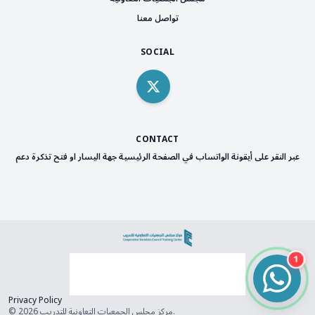
تواصل معنا
SOCIAL
CONTACT
عبر النقر على أيقونة الواتساب في الصفحة الرئيسية جهة اليسار او فتح تذكرة دعم
1
Privacy Policy
© 2026 مركز مجلس الجمعيات التعاونية للتدريب.