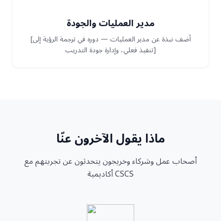
مدير العمليات والجودة
[أضف نبذة عن مدير العمليات — دوره في ترجمة الرؤية إلى
تنفيذ فعلي، وإدارة جودة التدريب]
ماذا يقول الآخرون عنّا
أصحاب عمل وشركاء وخريجون يتحدثون عن تجربتهم مع
أكاديمية CSCS