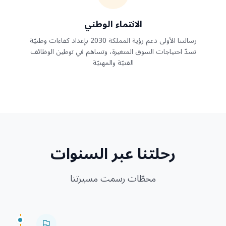
الانتماء الوطني
رسالتنا الأولى دعم رؤية المملكة 2030 بإعداد كفاءات وطنيّة
تسدّ احتياجات السوق المتغيرة، وتساهم في توطين الوظائف
الفنيّة والمهنيّة
رحلتنا عبر السنوات
محطّات رسمت مسيرتنا