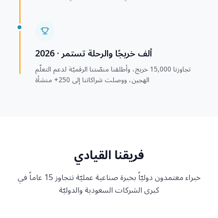
2026 · ألف خريجًا والرحلة تستمر
تجاوزنا 15,000 خريج، وأطلقنا منصّتنا الرقميّة لدعم التعلّم
الهجين، ووصلت شراكاتنا إلى 250+ منشأة
فريقنا القيادي
خبراء معتمدون دوليّاً بخبرة صناعية عمليّة تتجاوز 15 عاماً في
كبرى الشركات السعودية والدوليّة