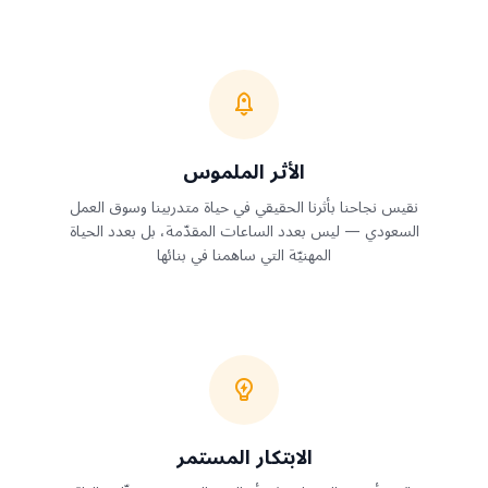
الأثر الملموس
نقيس نجاحنا بأثرنا الحقيقي في حياة متدربينا وسوق العمل
السعودي — ليس بعدد الساعات المقدّمة، بل بعدد الحياة
المهنيّة التي ساهمنا في بنائها
الابتكار المستمر